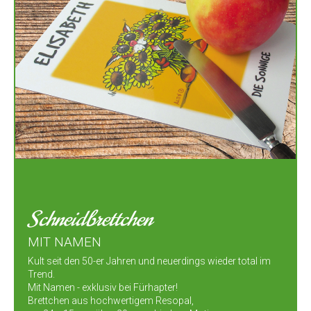
Schneidbrettchen
MIT NAMEN
Kult seit den 50-er Jahren und neuerdings wieder total im
Trend.
Mit Namen - exklusiv bei Fürhapter!
Brettchen aus hochwertigem Resopal,