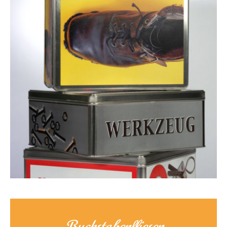
Buchstabenfliesen