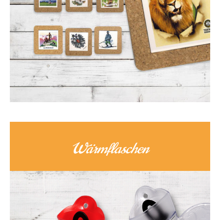
Wärmflaschen