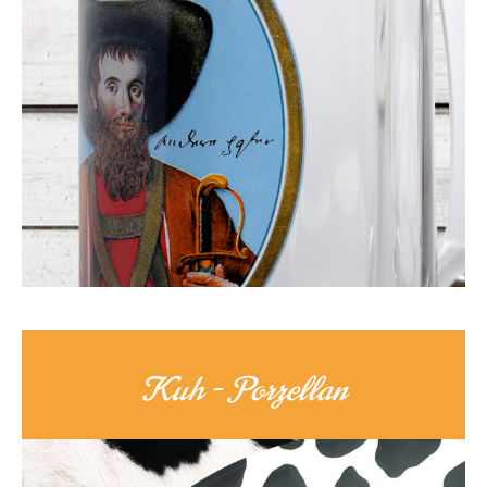
Kuh - Porzellan