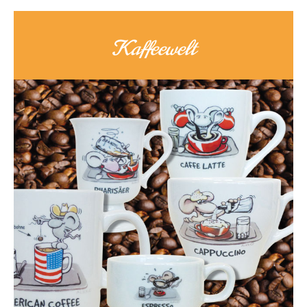
Kaffeewelt