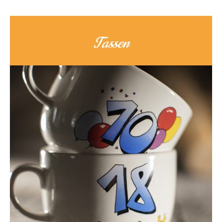
Tassen