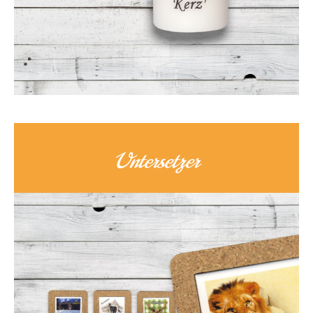
Untersetzer