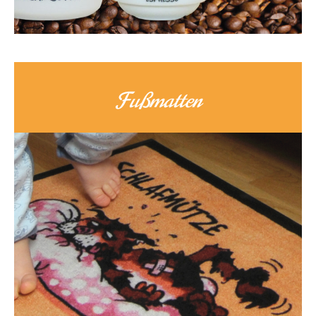
Fußmatten