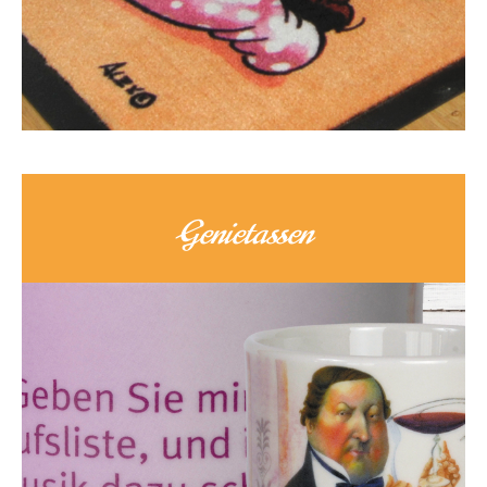
Genietassen