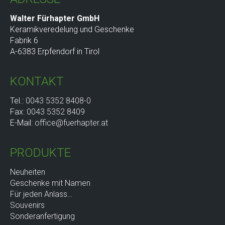
Walter Fürhapter GmbH
Keramikveredelung und Geschenke
Fabrik 6
A-6383 Erpfendorf in Tirol
KONTAKT
Tel.:
0043 5352 8408-0
Fax:
0043 5352 8409
E-Mail:
office@fuerhapter.at
PRODUKTE
Neuheiten
Geschenke mit Namen
Für jeden Anlass…
Souvenirs
Sonderanfertigung