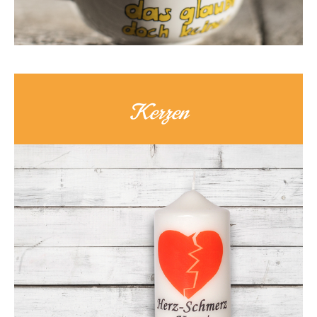
Kerzen