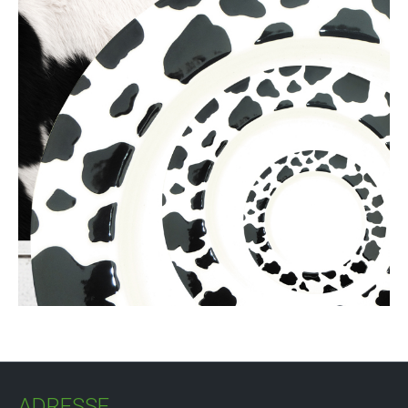
ADRESSE