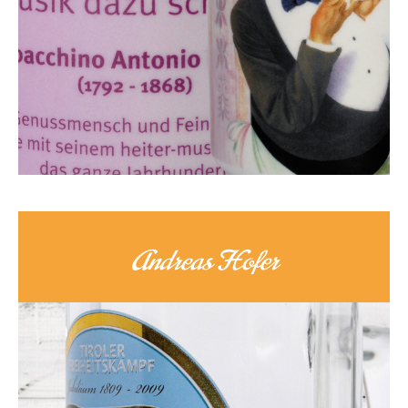
Andreas Hofer