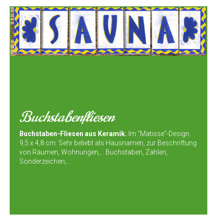
Buchstabenfliesen
Buchstaben-Fliesen aus Keramik.
Im "Matisse"-Design.
9,5 x 4,8 cm. Sehr beliebt als Hausnamen, zur Beschriftung
von Räumen, Wohnungen,... Buchstaben, Zahlen,
Sonderzeichen,...