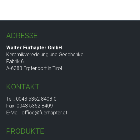
ADRESSE
Walter Fürhapter GmbH
Keramikveredelung und Geschenke
Fabrik 6
A-6383 Erpfendorf in Tirol
KONTAKT
Tel.:
0043 5352 8408-0
Fax:
0043 5352 8409
E-Mail:
office@fuerhapter.at
PRODUKTE