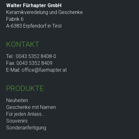
Walter Fürhapter GmbH
Keramikveredelung und Geschenke
Fabrik 6
A-6383 Erpfendorf in Tirol
KONTAKT
Tel.:
0043 5352 8408-0
Fax:
0043 5352 8409
E-Mail:
office@fuerhapter.at
PRODUKTE
Neuheiten
Geschenke mit Namen
Für jeden Anlass…
Souvenirs
Sonderanfertigung