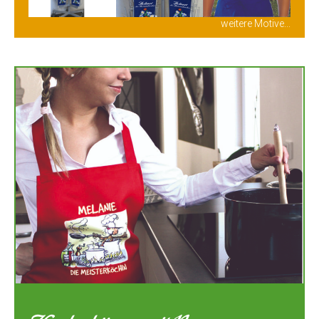
weitere Motive...