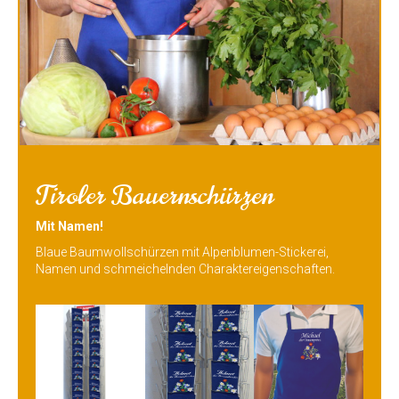
Tiroler Bauernschürzen
Mit Namen!
Blaue Baumwollschürzen mit Alpenblumen-Stickerei,
Namen und schmeichelnden Charaktereigenschaften.