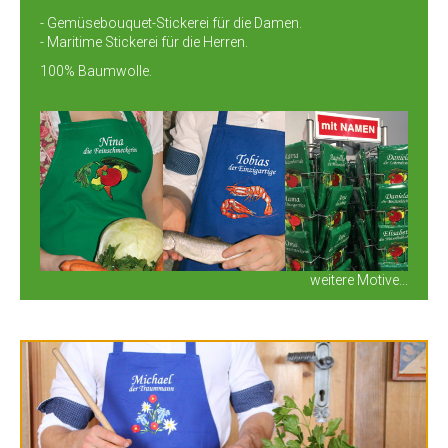
- Gemüsebouquet-Stickerei für die Damen.
- Maritime Stickerei für die Herren.
100% Baumwolle.
weitere Motive...